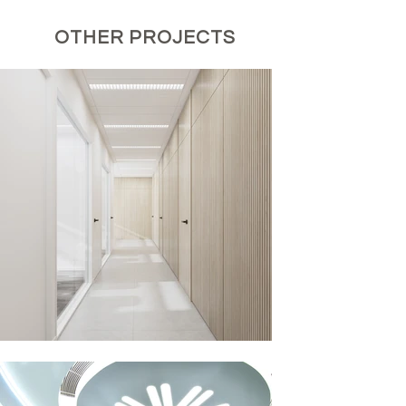
OTHER PROJECTS