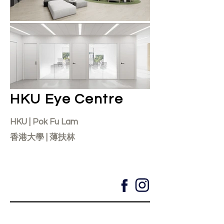
HKU Eye Centre
HKU | Pok Fu Lam
香港大學 | 薄扶林