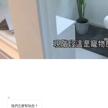
我們怎麼幫助您？