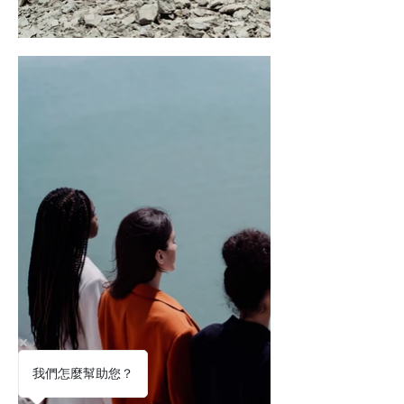
我們怎麼幫助您？